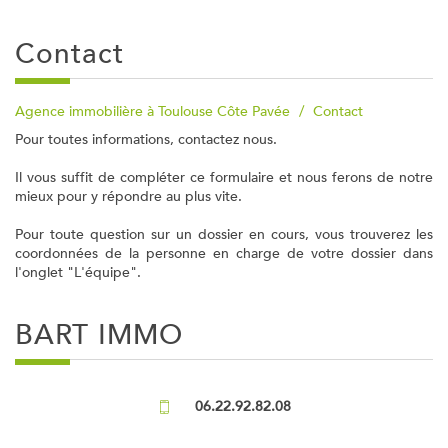
contact
Agence immobilière à Toulouse Côte Pavée
Contact
Pour toutes informations, contactez nous.
Il vous suffit de compléter ce formulaire et nous ferons de notre
mieux pour y répondre au plus vite.
Pour toute question sur un dossier en cours, vous trouverez les
coordonnées de la personne en charge de votre dossier dans
l'onglet "L'équipe".
BART IMMO
06.22.92.82.08