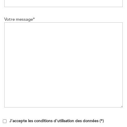
Votre message*
J'accepte les conditions d'utilisation des données (*)