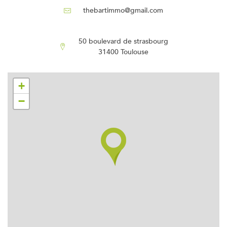
thebartimmo@gmail.com
50 boulevard de strasbourg
31400 Toulouse
+
−