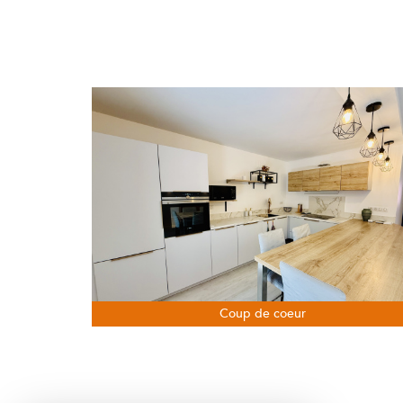
Coup de coeur