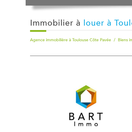
Immobilier à
louer à Tou
Agence immobilière à Toulouse Côte Pavée
Biens i